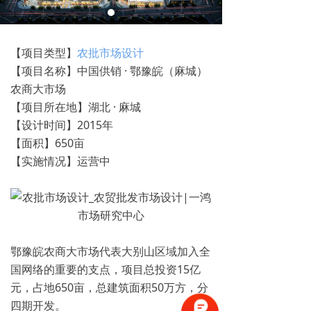
【项目类型】
农批市场设计
【项目名称】中国供销 · 鄂豫皖（麻城）
农商大市场
【项目所在地】湖北 · 麻城
【设计时间】2015年
【面积】650亩
【实施情况】运营中
鄂豫皖农商大市场代表大别山区域加入全
国网络的重要的支点，项目总投资15亿
元，占地650亩，总建筑面积50万方，分
四期开发。