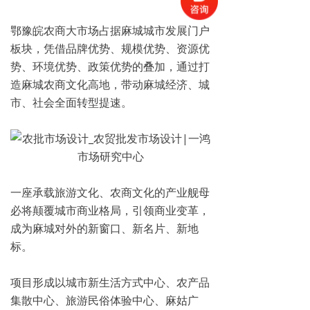
鄂豫皖农商大市场占据麻城城市发展门户
板块，凭借品牌优势、规模优势、资源优
势、环境优势、政策优势的叠加，通过打
造麻城农商文化高地，带动麻城经济、城
市、社会全面转型提速。
一座承载旅游文化、农商文化的产业舰母
必将颠覆城市商业格局，引领商业变革，
成为麻城对外的新窗口、新名片、新地
标。
项目形成以城市新生活方式中心、农产品
集散中心、旅游民俗体验中心、麻姑广