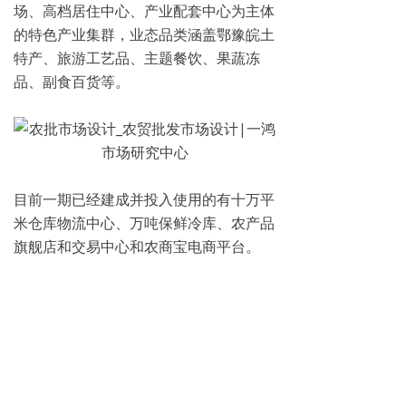
场、高档居住中心、产业配套中心为主体
的特色产业集群，业态品类涵盖鄂豫皖土
特产、旅游工艺品、主题餐饮、果蔬冻
品、副食百货等。
目前一期已经建成并投入使用的有十万平
米仓库物流中心、万吨保鲜冷库、农产品
旗舰店和交易中心和农商宝电商平台。