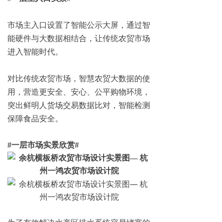
市场主入口设置了智能公示大屏，通过智
能硬件与大数据相结合，让传统农贸市场
进入智能时代。
对比传统农贸市场，智慧农贸大数据的使
用，营造更安全、安心、公平购物环境，
突出鲜明人货场交易数据比对，智能检测
保障食品安全。
#一层市场实景欣赏#