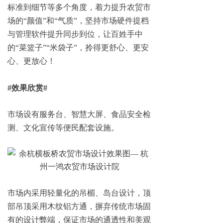
标准到细节等多个角度，着力提升农贸市
场的“颜值”和“气质”，坚持市场硬件提档
与管理软件提升同步到位，让百姓手中
的“菜篮子”“米袋子”，拎得更舒心、更安
心、更放心！
#效果欣赏#
市场设有服务台、智慧大屏、食品安全检
测、文化宣传等便民配套设施。
市场内采用轻量化的吊楣、岛台设计，顶
部吊顶采用木纹铝方通，摒弃传统市场固
有的设计弊端，保证市场的通透性和美观