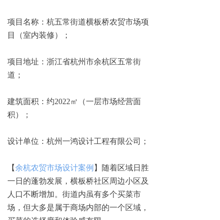
项目名称：杭五常街道横板桥农贸市场项
目（室内装修）；
项目地址：浙江省杭州市余杭区五常街
道；
建筑面积：约2022㎡（一层市场经营面
积）；
设计单位：杭州一鸿设计工程有限公司；
【
余杭农贸市场设计案例
】随着区域日胜
一日的蓬勃发展，横板桥社区周边小区及
人口不断增加。街道内虽有多个买菜市
场，但大多是属于商场内部的一个区域，