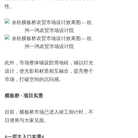
性。
此外，市场整体铺设防滑地砖，辅以灯光
设计，使光影和材质相互融合，提亮整个
市场，打破空间的沉闷感。
横板桥 · 项目实景
目前，横板桥市场已进入竣工倒计时，不
日便将与大家见面。
#一层主入口实景#