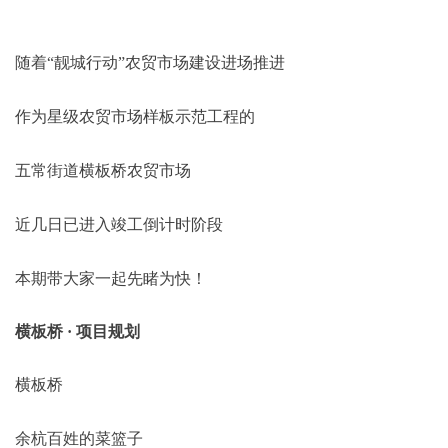
随着“靓城行动”农贸市场建设进场推进
作为星级农贸市场样板示范工程的
五常街道横板桥农贸市场
近几日已进入竣工倒计时阶段
本期带大家一起先睹为快！
横板桥 · 项目规划
横板桥
余杭百姓的菜篮子