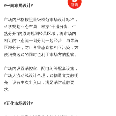
#平面布局设计#
市场内严格按照星级模范市场设计标准，
科学规划业态布局，根据“干湿分离、生
熟分开”的原则规划经营区域，将市场内
相近的业态统一划分到一起经营，与果蔬
区域分开，防止各业态直接相互污染，方
便消费选购的同时也利于市场方的监管。
市场内设置消控室、配电间等配套设施，
市场人流动线设计合理，购物通道宽敞明
亮，设有主次出入口，满足消防疏散要
求。
#五化市场设计#