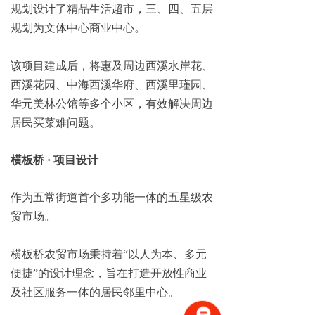
规划设计了精品生活超市，三、四、五层
规划为文体中心商业中心。
该项目建成后，将惠及周边西溪水岸花、
西溪花园、中海西溪华府、西溪里瑾园、
华元美林公馆等多个小区，有效解决周边
居民买菜难问题。
横板桥 · 项目设计
作为五常街道首个多功能一体的五星级农
贸市场。
横板桥农贸市场秉持着“以人为本、多元
便捷”的设计理念，旨在打造开放性商业
及社区服务一体的居民邻里中心。