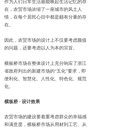
作为人们日常生活最能唤起生活记忆的存
在，农贸市场浓缩了一座城市的风土人
情，在每个居民心目中都是颇有分量的存
在。
因此，农贸市场的设计上不仅要考虑颜值
的问题，还要考虑以人为本的宗旨。
横板桥市场在整体设计上充分响应了浙江
省政府列出的新建市场的“五化”要求，即
便利化、智慧化、人性化、特色化、规范
化。
横板桥 · 设计效果
农贸市场的建设要着重考虑群众的幸福感
和满意度，横板桥市场从用材到工艺、从