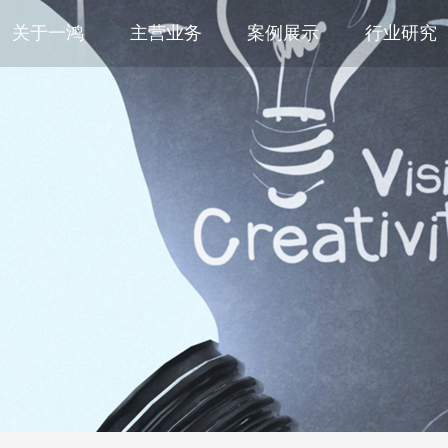
关于一鸿
主营业务
案例展示
行业研究