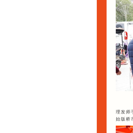
理发师
始版桥