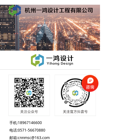
手机:18967146600
电话:0571-56670880
邮箱:cnnmsc@163.com