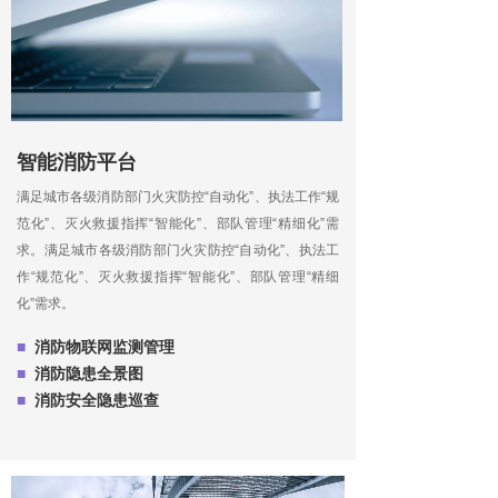
智能消防平台
满足城市各级消防部门火灾防控“自动化”、执法工作“规
范化”、灭火救援指挥“智能化”、部队管理“精细化”需
求。满足城市各级消防部门火灾防控“自动化”、执法工
作“规范化”、灭火救援指挥“智能化”、部队管理“精细
化”需求。
■
消防物联网监测管理
■
消防隐患全景图
■
消防安全隐患巡查