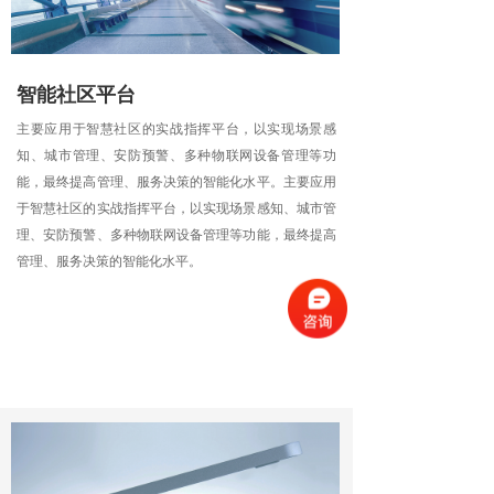
智能社区平台
主要应用于智慧社区的实战指挥平台，以实现场景感
知、城市管理、安防预警、多种物联网设备管理等功
能，最终提高管理、服务决策的智能化水平。主要应用
于智慧社区的实战指挥平台，以实现场景感知、城市管
理、安防预警、多种物联网设备管理等功能，最终提高
管理、服务决策的智能化水平。
■
场景感知
■
通行监控
■
实时预警